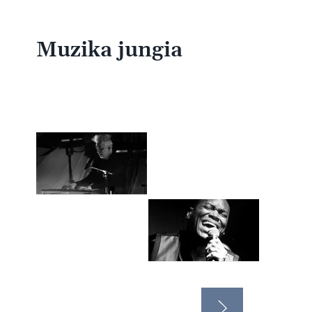
Muzika jungia