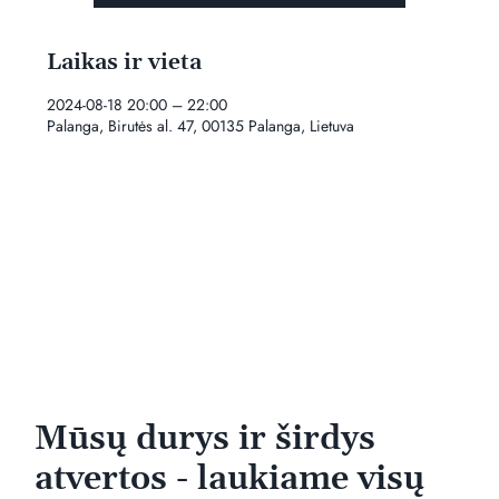
Laikas ir vieta
2024-08-18 20:00 – 22:00
Palanga, Birutės al. 47, 00135 Palanga, Lietuva
Mūsų durys ir širdys
atvertos - laukiame visų