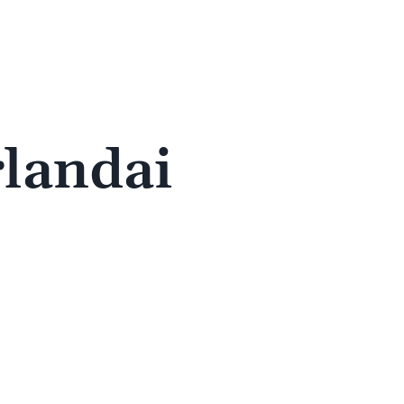
landai