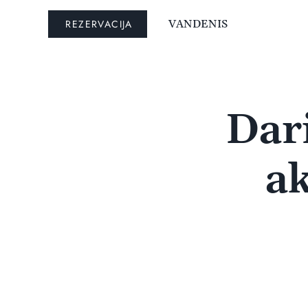
REZERVACIJA
VANDENIS
Dar
ak