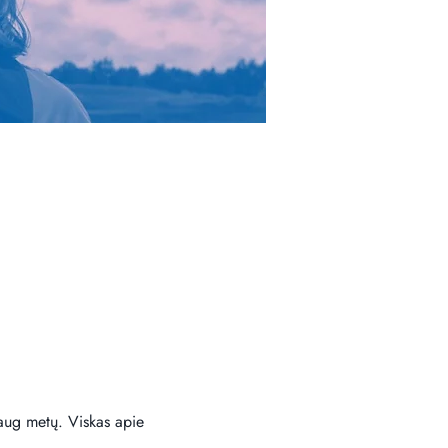
daug metų. Viskas apie 