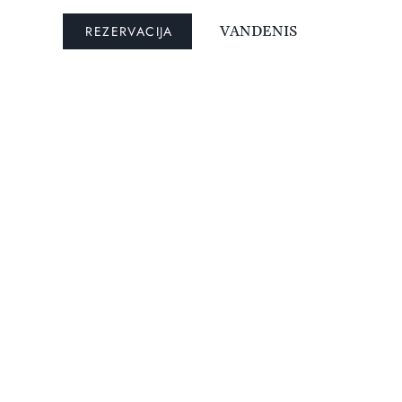
REZERVACIJA
VANDENIS